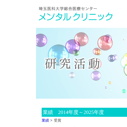
業績 2014年度～2025年度
業績
受賞