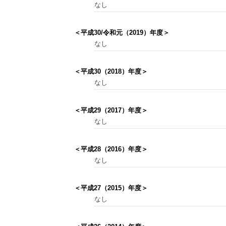
なし
＜平成30/令和元（2019）年度＞
なし
＜平成30（2018）年度＞
なし
＜平成29（2017）年度＞
なし
＜平成28（2016）年度＞
なし
＜平成27（2015）年度＞
なし