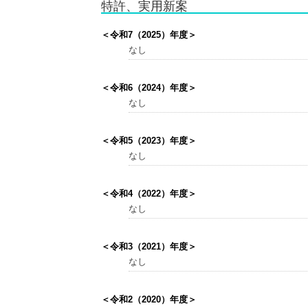
特許、実用新案
＜令和7（2025）年度＞
なし
＜令和6（2024）年度＞
なし
＜令和5（2023）年度＞
なし
＜令和4（2022）年度＞
なし
＜令和3（2021）年度＞
なし
＜令和2（2020）年度＞