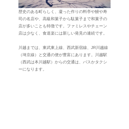
歴史のある町らしく、凝った作りの料亭や鰻や寿
司の名店や、高級和菓子から駄菓子まで和菓子の
店が多いことも特徴です。ファミレスやチェーン
店は少なく、食道楽には新しい発見の連続です。
川越までは、東武東上線、西武新宿線、JR川越線
（埼京線）と交通の便が豊富にあります。川越駅
（西武は本川越駅）からの交通は、バスかタクシ
ーになります。